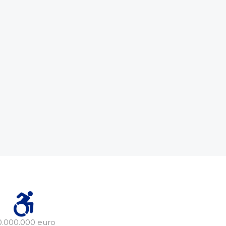
0.000.000 euro