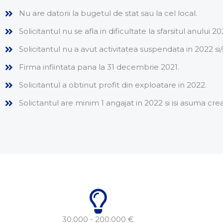
Nu are datorii la bugetul de stat sau la cel local.
Solicitantul nu se afla in dificultate la sfarsitul anului 20
Solicitantul nu a avut activitatea suspendata in 2022 si
Firma infiintata pana la 31 decembrie 2021.
Solicitantul a obtinut profit din exploatare in 2022.
Solictantul are minim 1 angajat in 2022 si isi asuma c
30.000 - 200.000 €